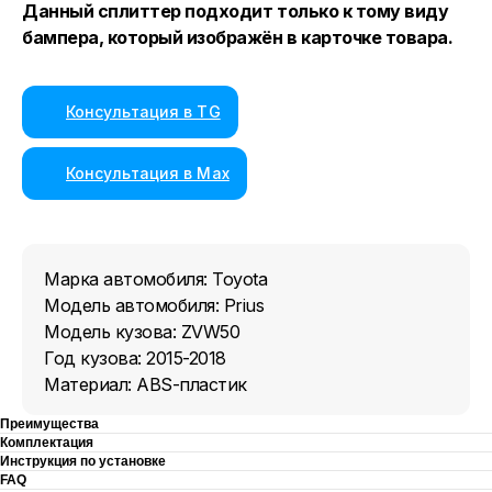
Данный сплиттер подходит только к тому виду
бампера, который изображён в карточке товара.
Консультация в TG
Консультация в Max
Марка автомобиля: Toyota
Модель автомобиля: Prius
Модель кузова: ZVW50
Год кузова: 2015-2018
Материал: ABS-пластик
Преимущества
Комплектация
Инструкция по установке
FAQ