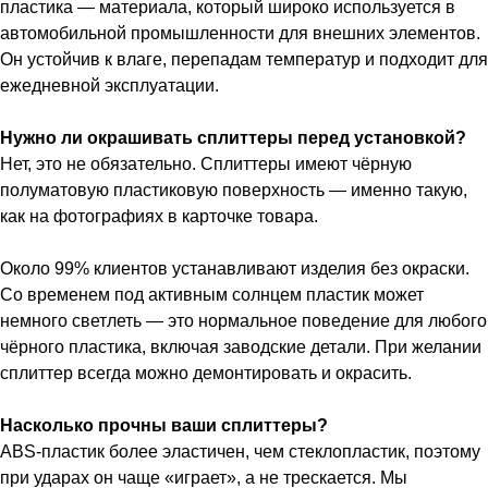
пластика — материала, который широко используется в
автомобильной промышленности для внешних элементов.
Он устойчив к влаге, перепадам температур и подходит для
ежедневной эксплуатации.
Нужно ли окрашивать сплиттеры перед установкой?
Нет, это не обязательно. Сплиттеры имеют чёрную
полуматовую пластиковую поверхность — именно такую,
как на фотографиях в карточке товара.
Около 99% клиентов устанавливают изделия без окраски.
Со временем под активным солнцем пластик может
немного светлеть — это нормальное поведение для любого
чёрного пластика, включая заводские детали. При желании
сплиттер всегда можно демонтировать и окрасить.
Насколько прочны ваши сплиттеры?
ABS-пластик более эластичен, чем стеклопластик, поэтому
при ударах он чаще «играет», а не трескается. Мы