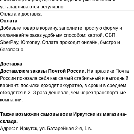
устанавливаются регулярно.
Оплата и доставка
Оплата
Добавьте товар в корзину, заполните простую форму и
оплачивайте заказ удобным способом: картой, СБП,
SberPay, Юmoney. Оплата проходит онлайн, быстро и
безопасно.
Доставка
Доставляем заказы Почтой России.
На практике Почта
России показала себя как самый стабильный и выгодный
вариант: посылки доходят аккуратно, в срок и в среднем
обходятся в 2–3 раза дешевле, чем через транспортные
компании.
Также возможен самовывоз в Иркутске из магазина-
склада.
Адрес: г. Иркутск, ул. Батарейная 2-я, 1 в.