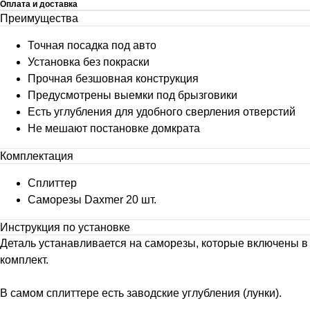
Оплата и доставка
Преимущества
Точная посадка под авто
Установка без покраски
Прочная безшовная конструкция
Предусмотрены выемки под брызговики
Есть углубления для удобного сверления отверстий
Не мешают постановке домкрата
Комплектация
Сплиттер
Саморезы Daxmer 20 шт.
Инструкция по установке
Деталь устанавливается на саморезы, которые включены в
комплект.
В самом сплиттере есть заводские углубления (лунки).