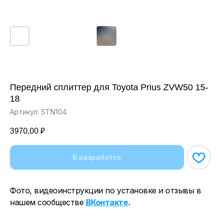
Передний сплиттер для Toyota Prius ZVW50 15-
18
Артикул:
STN104
3970,00
₽
Фото, видеоинструкции по установке и отзывы в
нашем сообществе
ВКонтакте
.