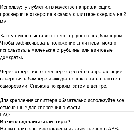
Используя углубления в качестве направляющих,
просверлите отверстия в самом сплиттере сверлом на 2
мм.
Затем нужно выставить сплиттер ровно под бампером.
Чтобы зафиксировать положение сплиттера, можно
использовать маленькие струбцины или винтовые
домкраты.
Через отверстия в сплиттере сделайте направляющие
отверстия в бампере и аккуратно притяните сплиттер
саморезами. Сначала по краям, затем в центре.
Для крепления сплиттера обязательно используйте все
отмеченные для сверления области.
FAQ
Из чего сделаны сплиттеры?
Наши сплиттеры изготовлены из качественного ABS-