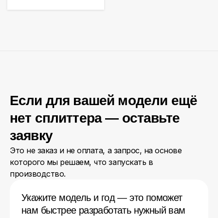
Если для вашей модели ещё
нет сплиттера — оставьте
заявку
Это не заказ и не оплата, а запрос, на основе
которого мы решаем, что запускать в
производство.
Укажите модель и год — это поможет
нам быстрее разработать нужный вам