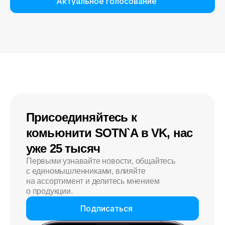
Актуальное голосование
Присоединяйтесь к
комьюнити SOTN`A в VK, нас
уже 25 тысяч
Первыми узнавайте новости, общайтесь
с единомышленниками, влияйте
на ассортимент и делитесь мнением
о продукции.
Подписаться