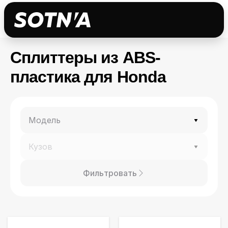
Сплиттеры из ABS-
пластика для Honda
Фильтровать