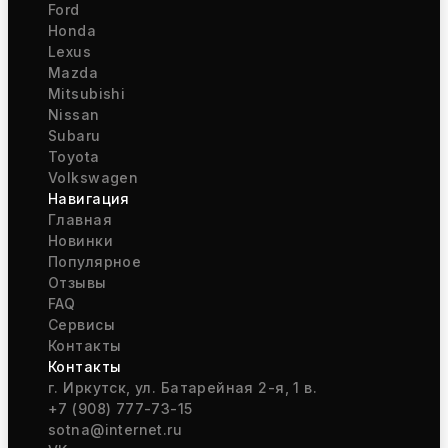
Ford
Honda
Lexus
Mazda
Mitsubishi
Nissan
Subaru
Toyota
Volkswagen
Навигация
Главная
Новинки
Популярное
Отзывы
FAQ
Сервисы
Контакты
Контакты
г. Иркутск, ул. Батарейная 2-я, 1 в.
+7 (908) 777-73-15
sotna@internet.ru