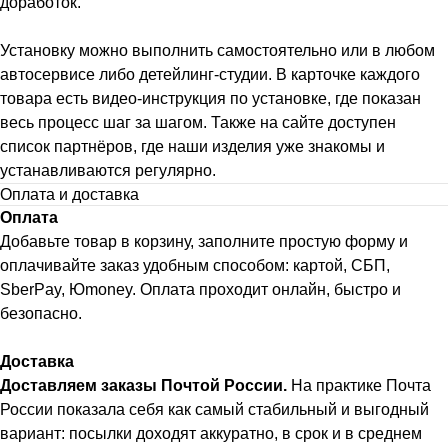
доработок.
Установку можно выполнить самостоятельно или в любом
автосервисе либо детейлинг-студии. В карточке каждого
товара есть видео-инструкция по установке, где показан
весь процесс шаг за шагом. Также на сайте доступен
список партнёров, где наши изделия уже знакомы и
устанавливаются регулярно.
Оплата и доставка
Оплата
Добавьте товар в корзину, заполните простую форму и
оплачивайте заказ удобным способом: картой, СБП,
SberPay, Юmoney. Оплата проходит онлайн, быстро и
безопасно.
Доставка
Доставляем заказы Почтой России.
На практике Почта
России показала себя как самый стабильный и выгодный
вариант: посылки доходят аккуратно, в срок и в среднем