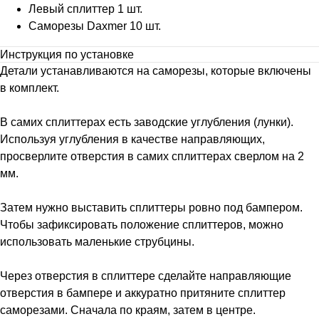
Левый сплиттер 1 шт.
Саморезы Daxmer 10 шт.
Инструкция по установке
Детали устанавливаются на саморезы, которые включены
в комплект.
В самих сплиттерах есть заводские углубления (лунки).
Используя углубления в качестве направляющих,
просверлите отверстия в самих сплиттерах сверлом на 2
мм.
Затем нужно выставить сплиттеры ровно под бампером.
Чтобы зафиксировать положение сплиттеров, можно
использовать маленькие струбцины.
Через отверстия в сплиттере сделайте направляющие
отверстия в бампере и аккуратно притяните сплиттер
саморезами. Сначала по краям, затем в центре.