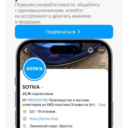
Первыми узнавайте новости, общайтесь
с единомышленниками, влияйте
на ассортимент и делитесь мнением
о продукции.
Подписаться