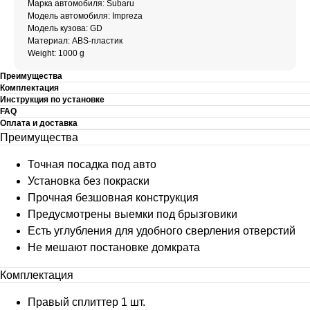
Марка автомобиля: Subaru
Модель автомобиля: Impreza
Модель кузова: GD
Материал: ABS-пластик
Weight: 1000 g
Преимущества
Комплектация
Инструкция по установке
FAQ
Оплата и доставка
Преимущества
Точная посадка под авто
Установка без покраски
Прочная безшовная конструкция
Предусмотрены выемки под брызговики
Есть углубления для удобного сверления отверстий
Не мешают постановке домкрата
Комплектация
Правый сплиттер 1 шт.