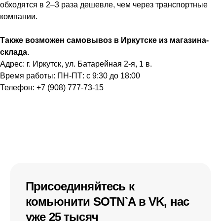
обходятся в 2–3 раза дешевле, чем через транспортные
компании.
Также возможен самовывоз в Иркутске из магазина-
склада.
Адрес: г. Иркутск, ул. Батарейная 2-я, 1 в.
Время работы: ПН-ПТ: с 9:30 до 18:00
Телефон: +7 (908) 777-73-15
Присоединяйтесь к
комьюнити SOTN`A в VK, нас
уже 25 тысяч