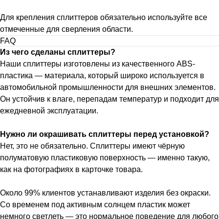
Для крепления сплиттеров обязательно используйте все
отмеченные для сверления области.
FAQ
Из чего сделаны сплиттеры?
Наши сплиттеры изготовлены из качественного ABS-
пластика — материала, который широко используется в
автомобильной промышленности для внешних элементов.
Он устойчив к влаге, перепадам температур и подходит для
ежедневной эксплуатации.
Нужно ли окрашивать сплиттеры перед установкой?
Нет, это не обязательно. Сплиттеры имеют чёрную
полуматовую пластиковую поверхность — именно такую,
как на фотографиях в карточке товара.
Около 99% клиентов устанавливают изделия без окраски.
Со временем под активным солнцем пластик может
немного светлеть — это нормальное поведение для любого