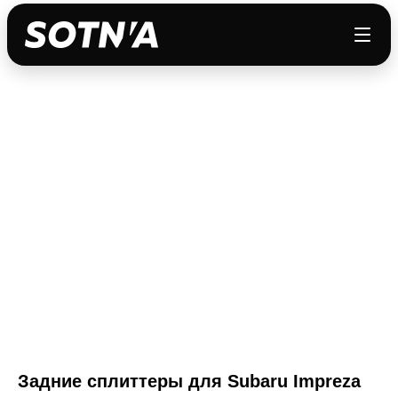
Задние сплиттеры для Subaru Impreza