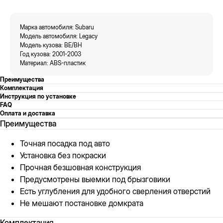
Марка автомобиля: Subaru
Модель автомобиля: Legacy
Модель кузова: BE/BH
Год кузова: 2001-2003
Материал: ABS-пластик
Преимущества
Комплектация
Инструкция по установке
FAQ
Оплата и доставка
Преимущества
Точная посадка под авто
Установка без покраски
Прочная безшовная конструкция
Предусмотрены выемки под брызговики
Есть углубления для удобного сверления отверстий
Не мешают постановке домкрата
Комплектация