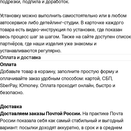
подрезки, подпила и доработок.
Установку можно выполнить самостоятельно или в любом
автосервисе либо детейлинг-студии. В карточке каждого
товара есть видео-инструкция по установке, где показан
весь процесс шаг за шагом. Также на сайте доступен список
партнёров, где наши изделия уже знакомы и
устанавливаются регулярно.
Оплата и доставка
Оплата
Добавьте товар в корзину, заполните простую форму и
оплачивайте заказ удобным способом: картой, СБП,
SberPay, Юmoney. Оплата проходит онлайн, быстро и
безопасно.
Доставка
Доставляем заказы Почтой России.
На практике Почта
России показала себя как самый стабильный и выгодный
вариант: посылки доходят аккуратно, в срок и в среднем