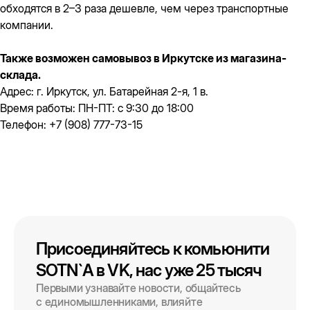
обходятся в 2–3 раза дешевле, чем через транспортные
компании.
Также возможен самовывоз в Иркутске из магазина-
склада.
Адрес: г. Иркутск, ул. Батарейная 2-я, 1 в.
Время работы: ПН-ПТ: с 9:30 до 18:00
Телефон: +7 (908) 777-73-15
Присоединяйтесь к комьюнити
SOTN`A в VK, нас уже 25 тысяч
Первыми узнавайте новости, общайтесь
с единомышленниками, влияйте