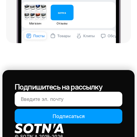
Подпишитесь на рассылку
Подписаться
© SOTN`A
2019-2026