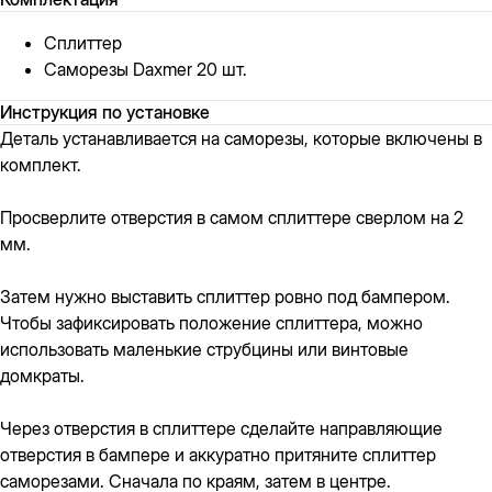
Сплиттер
Саморезы Daxmer 20 шт.
Инструкция по установке
Деталь устанавливается на саморезы, которые включены в
комплект.
Просверлите отверстия в самом сплиттере сверлом на 2
мм.
Затем нужно выставить сплиттер ровно под бампером.
Чтобы зафиксировать положение сплиттера, можно
использовать маленькие струбцины или винтовые
домкраты.
Через отверстия в сплиттере сделайте направляющие
отверстия в бампере и аккуратно притяните сплиттер
саморезами. Сначала по краям, затем в центре.