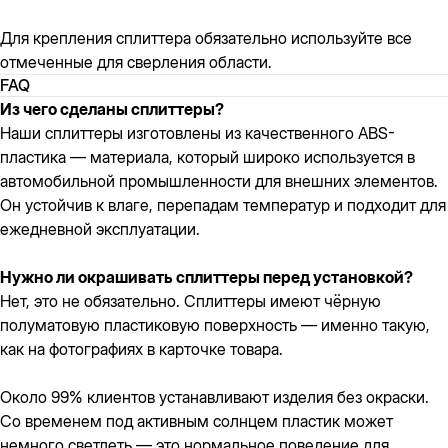
Для крепления сплиттера обязательно используйте все
отмеченные для сверления области.
FAQ
Из чего сделаны сплиттеры?
Наши сплиттеры изготовлены из качественного ABS-
пластика — материала, который широко используется в
автомобильной промышленности для внешних элементов.
Он устойчив к влаге, перепадам температур и подходит для
ежедневной эксплуатации.
Нужно ли окрашивать сплиттеры перед установкой?
Нет, это не обязательно. Сплиттеры имеют чёрную
полуматовую пластиковую поверхность — именно такую,
как на фотографиях в карточке товара.
Около 99% клиентов устанавливают изделия без окраски.
Со временем под активным солнцем пластик может
немного светлеть — это нормальное поведение для