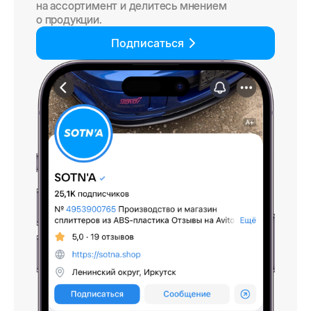
на ассортимент и делитесь мнением
о продукции.
Подписаться