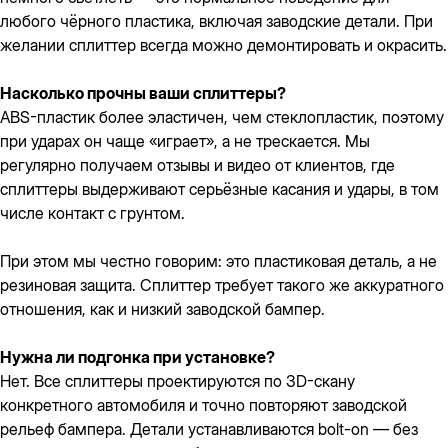
любого чёрного пластика, включая заводские детали. При
желании сплиттер всегда можно демонтировать и окрасить.
Насколько прочны ваши сплиттеры?
ABS-пластик более эластичен, чем стеклопластик, поэтому
при ударах он чаще «играет», а не трескается. Мы
регулярно получаем отзывы и видео от клиентов, где
сплиттеры выдерживают серьёзные касания и удары, в том
числе контакт с грунтом.
При этом мы честно говорим: это пластиковая деталь, а не
резиновая защита. Сплиттер требует такого же аккуратного
отношения, как и низкий заводской бампер.
Нужна ли подгонка при установке?
Нет. Все сплиттеры проектируются по 3D-скану
конкретного автомобиля и точно повторяют заводской
рельеф бампера. Детали устанавливаются bolt-on — без