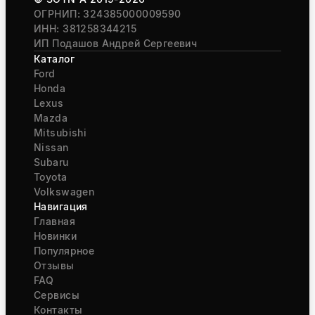
ОГРНИП: 324385000009590
ИНН: 381258344215
ИП Подашов Андрей Сергеевич
Каталог
Ford
Honda
Lexus
Mazda
Mitsubishi
Nissan
Subaru
Toyota
Volkswagen
Навигация
Главная
Новинки
Популярное
Отзывы
FAQ
Сервисы
Контакты