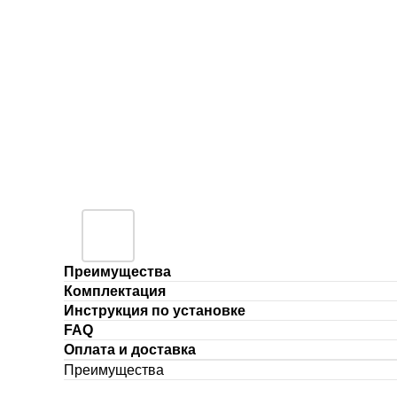
Преимущества
Комплектация
Инструкция по установке
FAQ
Оплата и доставка
Преимущества