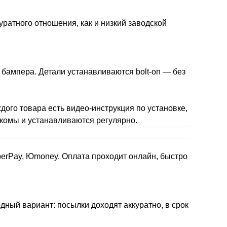
уратного отношения, как и низкий заводской
 бампера. Детали устанавливаются bolt-on — без
дого товара есть видео-инструкция по установке,
накомы и устанавливаются регулярно.
berPay, Юmoney. Оплата проходит онлайн, быстро
дный вариант: посылки доходят аккуратно, в срок