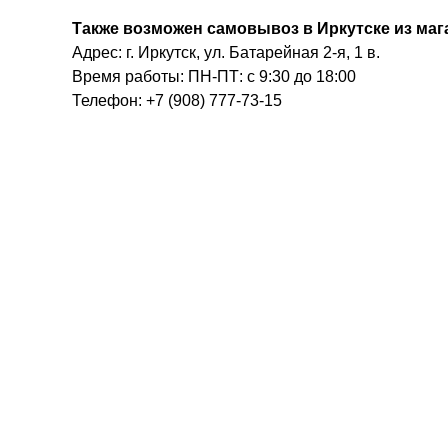
Также возможен самовывоз в Иркутске из маг
Адрес: г. Иркутск, ул. Батарейная 2-я, 1 в.
Время работы: ПН-ПТ: с 9:30 до 18:00
Телефон: +7 (908) 777-73-15