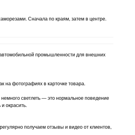
аморезами. Сначала по краям, затем в центре.
в автомобильной промышленности для внешних
ак на фотографиях в карточке товара.
 немного светлеть — это нормальное поведение
 и окрасить.
 регулярно получаем отзывы и видео от клиентов,