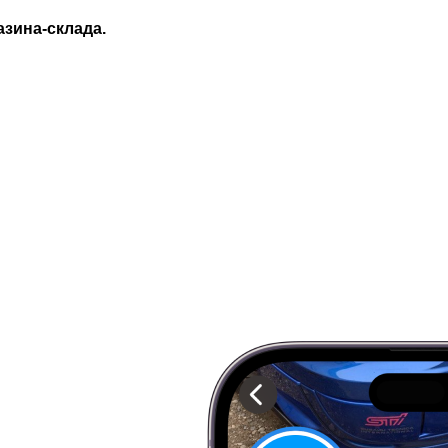
азина-склада.