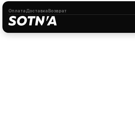
Оплата
Доставка
Возврат