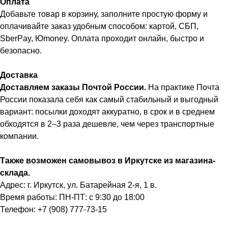
Оплата
Добавьте товар в корзину, заполните простую форму и
оплачивайте заказ удобным способом: картой, СБП,
SberPay, Юmoney. Оплата проходит онлайн, быстро и
безопасно.
Доставка
Доставляем заказы Почтой России.
На практике Почта
России показала себя как самый стабильный и выгодный
вариант: посылки доходят аккуратно, в срок и в среднем
обходятся в 2–3 раза дешевле, чем через транспортные
компании.
Также возможен самовывоз в Иркутске из магазина-
склада.
Адрес: г. Иркутск, ул. Батарейная 2-я, 1 в.
Время работы: ПН-ПТ: с 9:30 до 18:00
Телефон: +7 (908) 777-73-15