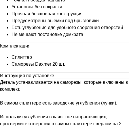
Установка без покраски
Прочная безшовная конструкция
Предусмотрены выемки под брызговики
Есть углубления для удобного сверления отверстий
Не мешают постановке домкрата
Комплектация
Сплиттер
Саморезы Daxmer 20 шт.
Инструкция по установке
Деталь устанавливается на саморезы, которые включены в
комплект.
В самом сплиттере есть заводские углубления (лунки).
Используя углубления в качестве направляющих,
просверлите отверстия в самом сплиттере сверлом на 2