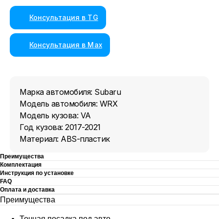
Консультация в TG
Консультация в Max
Марка автомобиля: Subaru
Модель автомобиля: WRX
Модель кузова: VA
Год кузова: 2017-2021
Материал: ABS-пластик
Преимущества
Комплектация
Инструкция по установке
FAQ
Оплата и доставка
Преимущества
Точная посадка под авто