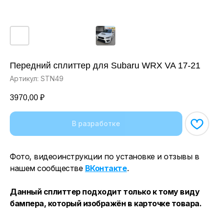
Передний сплиттер для Subaru WRX VA 17-21
Артикул:
STN49
3970,00
₽
Фото, видеоинструкции по установке и отзывы в
нашем сообществе
ВКонтакте
.
Данный сплиттер подходит только к тому виду
бампера, который изображён в карточке товара.