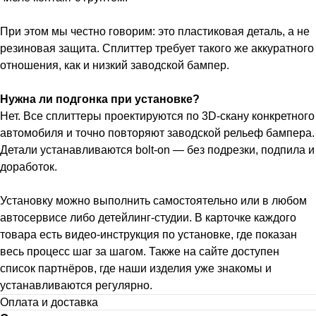
При этом мы честно говорим: это пластиковая деталь, а не
резиновая защита. Сплиттер требует такого же аккуратного
отношения, как и низкий заводской бампер.
Нужна ли подгонка при установке?
Нет. Все сплиттеры проектируются по 3D-скану конкретного
автомобиля и точно повторяют заводской рельеф бампера.
Детали устанавливаются bolt-on — без подрезки, подпила и
доработок.
Установку можно выполнить самостоятельно или в любом
автосервисе либо детейлинг-студии. В карточке каждого
товара есть видео-инструкция по установке, где показан
весь процесс шаг за шагом. Также на сайте доступен
список партнёров, где наши изделия уже знакомы и
устанавливаются регулярно.
Оплата и доставка