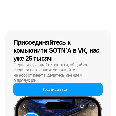
Присоединяйтесь к
комьюнити SOTN`A в VK, нас
уже 25 тысяч
Первыми узнавайте новости, общайтесь
с единомышленниками, влияйте
на ассортимент и делитесь мнением
о продукции.
Подписаться