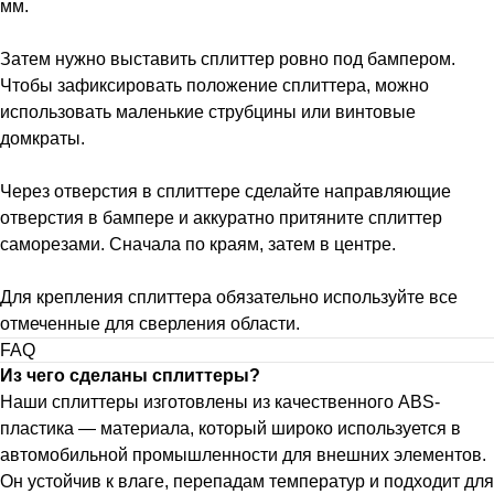
мм.
Затем нужно выставить сплиттер ровно под бампером.
Чтобы зафиксировать положение сплиттера, можно
использовать маленькие струбцины или винтовые
домкраты.
Через отверстия в сплиттере сделайте направляющие
отверстия в бампере и аккуратно притяните сплиттер
саморезами. Сначала по краям, затем в центре.
Для крепления сплиттера обязательно используйте все
отмеченные для сверления области.
FAQ
Из чего сделаны сплиттеры?
Наши сплиттеры изготовлены из качественного ABS-
пластика — материала, который широко используется в
автомобильной промышленности для внешних элементов.
Он устойчив к влаге, перепадам температур и подходит для