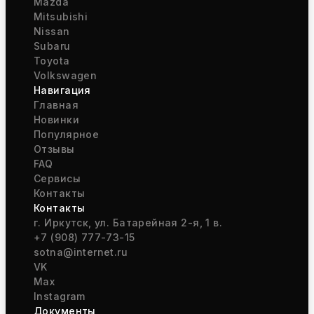
Mazda
Mitsubishi
Nissan
Subaru
Toyota
Volkswagen
Навигация
Главная
Новинки
Популярное
Отзывы
FAQ
Сервисы
Контакты
Контакты
г. Иркутск, ул. Батарейная 2-я, 1 в.
+7 (908) 777-73-15
sotna@internet.ru
VK
Max
Instagram
Документы