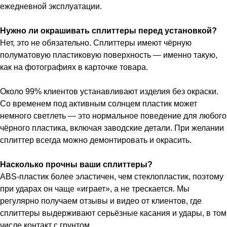
ежедневной эксплуатации.
Нужно ли окрашивать сплиттеры перед установкой?
Нет, это не обязательно. Сплиттеры имеют чёрную
полуматовую пластиковую поверхность — именно такую,
как на фотографиях в карточке товара.
Около 99% клиентов устанавливают изделия без окраски.
Со временем под активным солнцем пластик может
немного светлеть — это нормальное поведение для любого
чёрного пластика, включая заводские детали. При желании
сплиттер всегда можно демонтировать и окрасить.
Насколько прочны ваши сплиттеры?
ABS-пластик более эластичен, чем стеклопластик, поэтому
при ударах он чаще «играет», а не трескается. Мы
регулярно получаем отзывы и видео от клиентов, где
сплиттеры выдерживают серьёзные касания и удары, в том
числе контакт с грунтом.