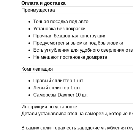
Оплата и доставка
Преимущества
Точная посадка под авто
Установка без покраски
Прочная безшовная конструкция
Предусмотрены выемки под брызговики
Есть углубления для удобного сверления от
Не мешают постановке домкрата
Комплектация
Правый сплиттер 1 шт.
Левый сплиттер 1 шт.
Саморезы Daxmer 10 шт.
Инструкция по установке
Детали устанавливаются на саморезы, которые в
В самих сплиттерах есть заводские углубления (л