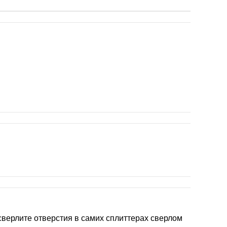
сверлите отверстия в самих сплиттерах сверлом