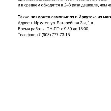
и в среднем обходятся в 2–3 раза дешевле, чем 
Также возможен самовывоз в Иркутске из маг
Адрес: г. Иркутск, ул. Батарейная 2-я, 1 в.
Время работы: ПН-ПТ: с 9:30 до 18:00
Телефон: +7 (908) 777-73-15