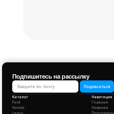
Подпишитесь на рассылку
Подписаться
Каталог
Навигация
Ford
Главная
Honda
Новинки
Lexus
Популярно