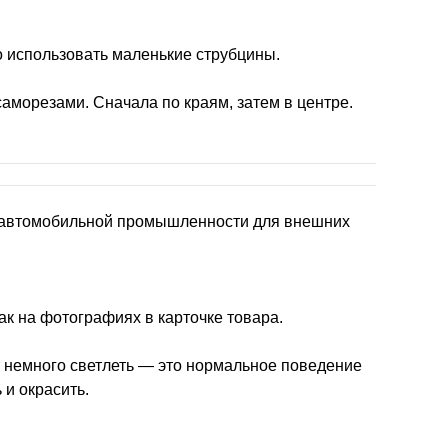
 использовать маленькие струбцины.
аморезами. Сначала по краям, затем в центре.
в автомобильной промышленности для внешних
ак на фотографиях в карточке товара.
 немного светлеть — это нормальное поведение
 и окрасить.