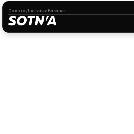
Оплата
Доставка
Возврат