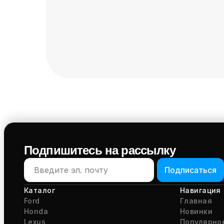
Подпишитесь на рассылку
Подписаться
Каталог
Навигация
Ford
Главная
Honda
Новинки
Lexus
Популярно