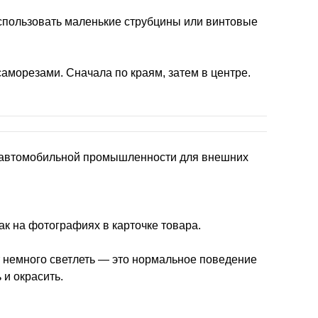
спользовать маленькие струбцины или винтовые
аморезами. Сначала по краям, затем в центре.
в автомобильной промышленности для внешних
ак на фотографиях в карточке товара.
 немного светлеть — это нормальное поведение
 и окрасить.