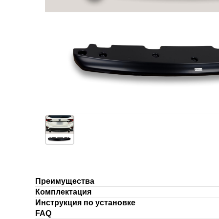
Преимущества
Комплектация
Инструкция по установке
FAQ