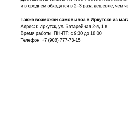
и в среднем обходятся в 2–3 раза дешевле, чем 
Также возможен самовывоз в Иркутске из маг
Адрес: г. Иркутск, ул. Батарейная 2-я, 1 в.
Время работы: ПН-ПТ: с 9:30 до 18:00
Телефон: +7 (908) 777-73-15