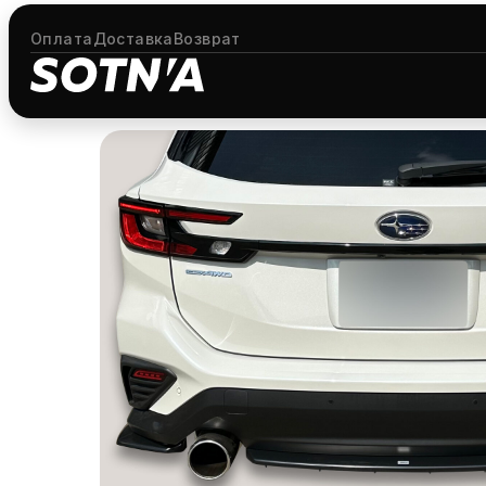
Оплата
Доставка
Возврат