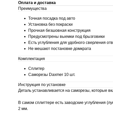
Оплата и доставка
Преимущества
Точная посадка под авто
Установка без покраски
Прочная безшовная конструкция
Предусмотрены выемки под брызговики
Есть углубления для удобного сверления от
Не мешают постановке домкрата
Комплектация
Сплитер
Саморезы Daxmer 10 шт.
Инструкция по установке
Деталь устанавливается на саморезы, которые вк
В самом сплиттере есть заводские углубления (л
2 мм.