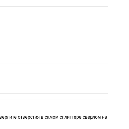
сверлите отверстия в самом сплиттере сверлом на