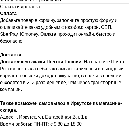
Оплата и доставка
Оплата
Добавьте товар в корзину, заполните простую форму и
оплачивайте заказ удобным способом: картой, СБП,
SberPay, Юmoney. Оплата проходит онлайн, быстро и
безопасно.
Доставка
Доставляем заказы Почтой России.
На практике Почта
России показала себя как самый стабильный и выгодный
вариант: посылки доходят аккуратно, в срок и в среднем
обходятся в 2–3 раза дешевле, чем через транспортные
компании.
Также возможен самовывоз в Иркутске из магазина-
склада.
Адрес: г. Иркутск, ул. Батарейная 2-я, 1 в.
Время работы: ПН-ПТ: с 9:30 до 18:00