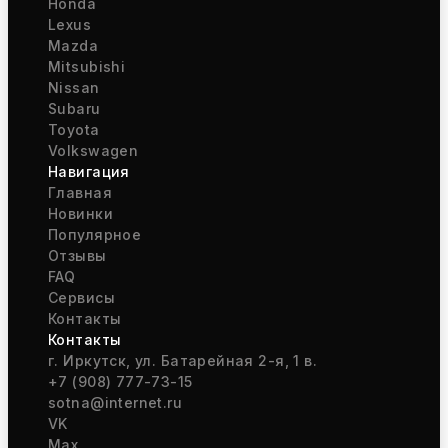
Honda
Lexus
Mazda
Mitsubishi
Nissan
Subaru
Toyota
Volkswagen
Навигация
Главная
Новинки
Популярное
Отзывы
FAQ
Сервисы
Контакты
Контакты
г. Иркутск, ул. Батарейная 2-я, 1 в.
+7 (908) 777-73-15
sotna@internet.ru
VK
Max