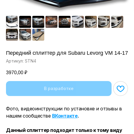
Передний сплиттер для Subaru Levorg VM 14-17
Артикул:
STN4
3970,00
₽
Фото, видеоинструкции по установке и отзывы в
нашем сообществе
ВКонтакте
.
Данный сплиттер подходит только к тому виду