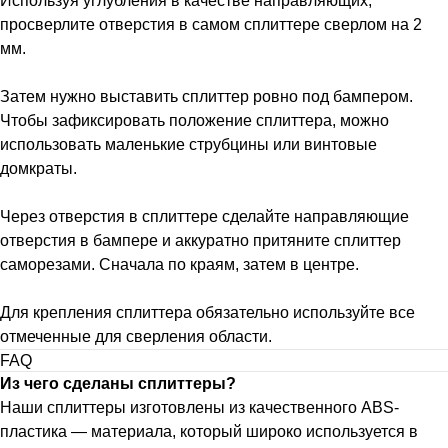
Используя углубления в качестве направляющих,
просверлите отверстия в самом сплиттере сверлом на 2
мм.
Затем нужно выставить сплиттер ровно под бампером.
Чтобы зафиксировать положение сплиттера, можно
использовать маленькие струбцины или винтовые
домкраты.
Через отверстия в сплиттере сделайте направляющие
отверстия в бампере и аккуратно притяните сплиттер
саморезами. Сначала по краям, затем в центре.
Для крепления сплиттера обязательно используйте все
отмеченные для сверления области.
FAQ
Из чего сделаны сплиттеры?
Наши сплиттеры изготовлены из качественного ABS-
пластика — материала, который широко используется в