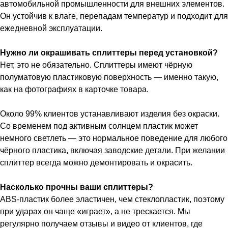
автомобильной промышленности для внешних элементов.
Он устойчив к влаге, перепадам температур и подходит для
ежедневной эксплуатации.
Нужно ли окрашивать сплиттеры перед установкой?
Нет, это не обязательно. Сплиттеры имеют чёрную
полуматовую пластиковую поверхность — именно такую,
как на фотографиях в карточке товара.
Около 99% клиентов устанавливают изделия без окраски.
Со временем под активным солнцем пластик может
немного светлеть — это нормальное поведение для любого
чёрного пластика, включая заводские детали. При желании
сплиттер всегда можно демонтировать и окрасить.
Насколько прочны ваши сплиттеры?
ABS-пластик более эластичен, чем стеклопластик, поэтому
при ударах он чаще «играет», а не трескается. Мы
регулярно получаем отзывы и видео от клиентов, где