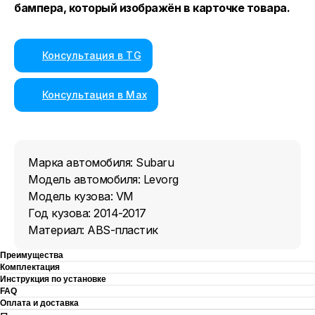
бампера, который изображён в карточке товара.
Консультация в TG
Консультация в Max
Марка автомобиля: Subaru
Модель автомобиля: Levorg
Модель кузова: VM
Год кузова: 2014-2017
Материал: ABS-пластик
Преимущества
Комплектация
Инструкция по установке
FAQ
Оплата и доставка