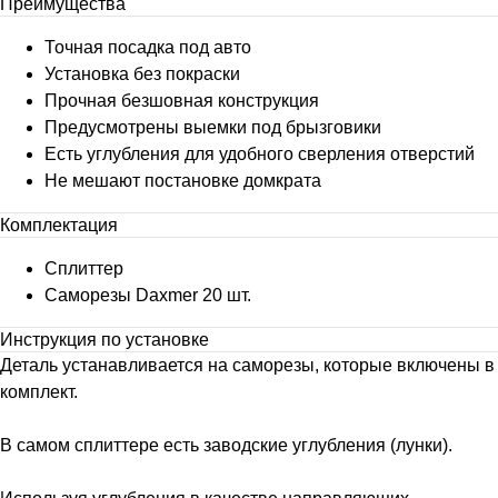
Преимущества
Точная посадка под авто
Установка без покраски
Прочная безшовная конструкция
Предусмотрены выемки под брызговики
Есть углубления для удобного сверления отверстий
Не мешают постановке домкрата
Комплектация
Сплиттер
Саморезы Daxmer 20 шт.
Инструкция по установке
Деталь устанавливается на саморезы, которые включены в
комплект.
В самом сплиттере есть заводские углубления (лунки).