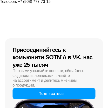
Телефон: +7 (908) 777-73-15
Присоединяйтесь к
комьюнити SOTN`A в VK, нас
уже 25 тысяч
Первыми узнавайте новости, общайтесь
с единомышленниками, влияйте
на ассортимент и делитесь мнением
о продукции.
Подписаться