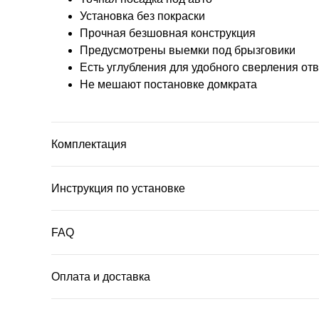
Установка без покраски
Прочная безшовная конструкция
Предусмотрены выемки под брызговики
Есть углубления для удобного сверления от
Не мешают постановке домкрата
Комплектация
Инструкция по установке
FAQ
Оплата и доставка