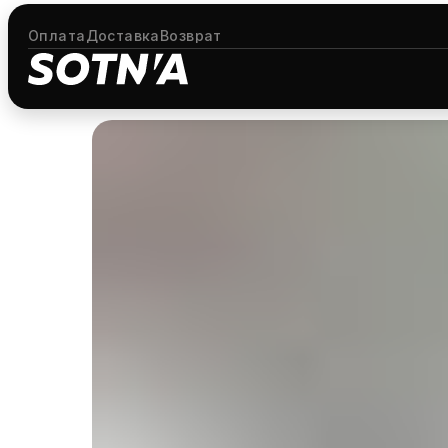
Оплата
Доставка
Возврат