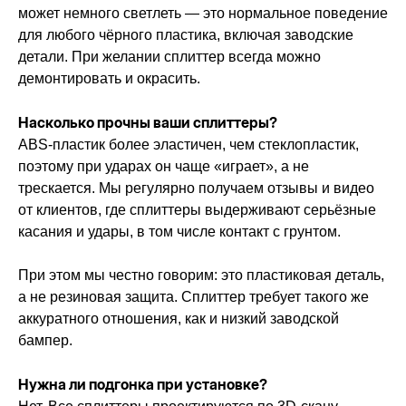
может немного светлеть — это нормальное поведение
для любого чёрного пластика, включая заводские
детали. При желании сплиттер всегда можно
демонтировать и окрасить.
Насколько прочны ваши сплиттеры?
ABS-пластик более эластичен, чем стеклопластик,
поэтому при ударах он чаще «играет», а не
трескается. Мы регулярно получаем отзывы и видео
от клиентов, где сплиттеры выдерживают серьёзные
касания и удары, в том числе контакт с грунтом.
При этом мы честно говорим: это пластиковая деталь,
а не резиновая защита. Сплиттер требует такого же
аккуратного отношения, как и низкий заводской
бампер.
Нужна ли подгонка при установке?