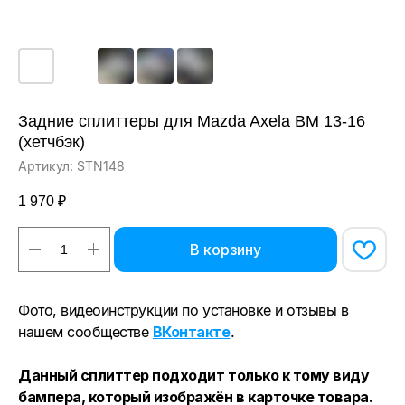
Задние сплиттеры для Mazda Axela BM 13-16
(хетчбэк)
Артикул:
STN148
1 970
₽
В корзину
Фото, видеоинструкции по установке и отзывы в
нашем сообществе
ВКонтакте
.
Данный сплиттер подходит только к тому виду
бампера, который изображён в карточке товара.