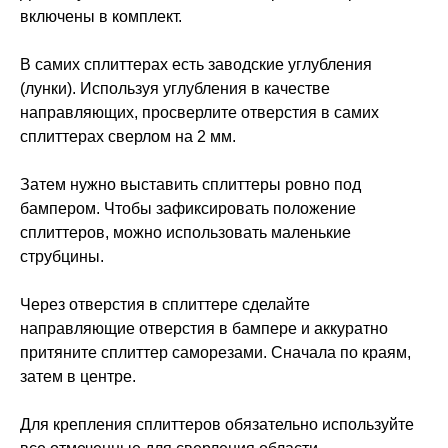
включены в комплект.
В самих сплиттерах есть заводские углубления
(лунки). Используя углубления в качестве
направляющих, просверлите отверстия в самих
сплиттерах сверлом на 2 мм.
Затем нужно выставить сплиттеры ровно под
бампером. Чтобы зафиксировать положение
сплиттеров, можно использовать маленькие
струбцины.
Через отверстия в сплиттере сделайте
направляющие отверстия в бампере и аккуратно
притяните сплиттер саморезами. Сначала по краям,
затем в центре.
Для крепления сплиттеров обязательно используйте