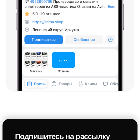
Подпишитесь на рассылку