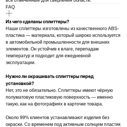
все отмеченные для сверления области.
FAQ
Из чего сделаны сплиттеры?
Наши сплиттеры изготовлены из качественного ABS-
пластика — материала, который широко используется
в автомобильной промышленности для внешних
элементов. Он устойчив к влаге, перепадам
температур и подходит для ежедневной
эксплуатации.
Нужно ли окрашивать сплиттеры перед
установкой?
Нет, это не обязательно. Сплиттеры имеют чёрную
полуматовую пластиковую поверхность — именно
такую, как на фотографиях в карточке товара.
Около 99% клиентов устанавливают изделия без
окраски. Со временем под активным солнцем пластик