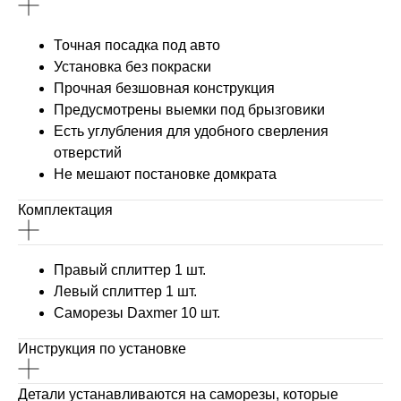
Точная посадка под авто
Установка без покраски
Прочная безшовная конструкция
Предусмотрены выемки под брызговики
Есть углубления для удобного сверления
отверстий
Не мешают постановке домкрата
Комплектация
Правый сплиттер 1 шт.
Левый сплиттер 1 шт.
Саморезы Daxmer 10 шт.
Инструкция по установке
Детали устанавливаются на саморезы, которые