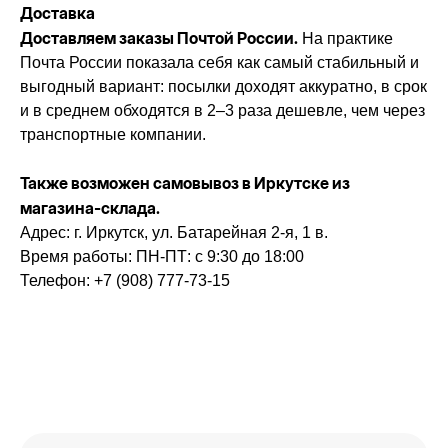
Доставка
Доставляем заказы Почтой России.
На практике
Почта России показала себя как самый стабильный и
выгодный вариант: посылки доходят аккуратно, в срок
и в среднем обходятся в 2–3 раза дешевле, чем через
транспортные компании.
Также возможен самовывоз в Иркутске из
магазина-склада.
Адрес: г. Иркутск, ул. Батарейная 2-я, 1 в.
Время работы: ПН-ПТ: с 9:30 до 18:00
Телефон: +7 (908) 777-73-15