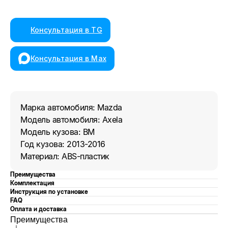
Консультация в TG
Консультация в Max
Марка автомобиля: Mazda
Модель автомобиля: Axela
Модель кузова: BM
Год кузова: 2013-2016
Материал: ABS-пластик
Преимущества
Комплектация
Инструкция по установке
FAQ
Оплата и доставка
Преимущества