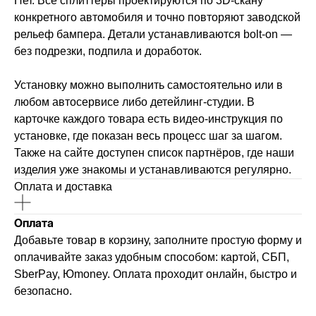
Нет. Все сплиттеры проектируются по 3D-скану
конкретного автомобиля и точно повторяют заводской
рельеф бампера. Детали устанавливаются bolt-on —
без подрезки, подпила и доработок.
Установку можно выполнить самостоятельно или в
любом автосервисе либо детейлинг-студии. В
карточке каждого товара есть видео-инструкция по
установке, где показан весь процесс шаг за шагом.
Также на сайте доступен список партнёров, где наши
изделия уже знакомы и устанавливаются регулярно.
Оплата и доставка
Оплата
Добавьте товар в корзину, заполните простую форму и
оплачивайте заказ удобным способом: картой, СБП,
SberPay, Юmoney. Оплата проходит онлайн, быстро и
безопасно.