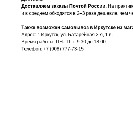
Доставляем заказы Почтой России.
На практике
и в среднем обходятся в 2–3 раза дешевле, чем 
Также возможен самовывоз в Иркутске из маг
Адрес: г. Иркутск, ул. Батарейная 2-я, 1 в.
Время работы: ПН-ПТ: с 9:30 до 18:00
Телефон: +7 (908) 777-73-15