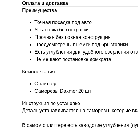
Оплата и доставка
Преимущества
Точная посадка под авто
Установка без покраски
Прочная безшовная конструкция
Предусмотрены выемки под брызговики
Есть углубления для удобного сверления от
Не мешают постановке домкрата
Комплектация
Сплиттер
Саморезы Daxmer 20 шт.
Инструкция по установке
Деталь устанавливается на саморезы, которые вк
В самом сплиттере есть заводские углубления (лун