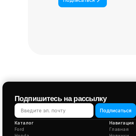
Подписаться
Подпишитесь на рассылку
Подписаться
Каталог
Навигация
Ford
Главная
Honda
Новинки