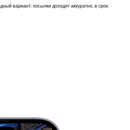
дный вариант: посылки доходят аккуратно, в срок