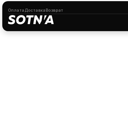
Оплата
Доставка
Возврат