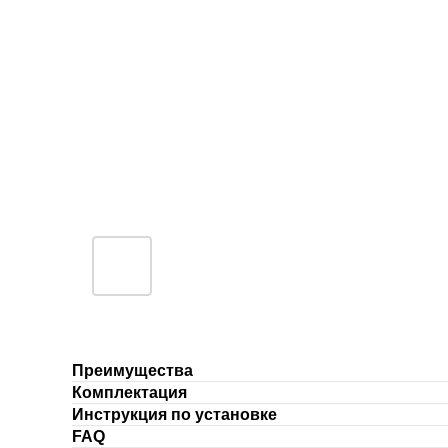
Преимущества
Комплектация
Инструкция по установке
FAQ