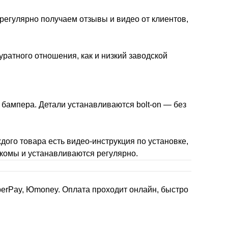
 регулярно получаем отзывы и видео от клиентов,
уратного отношения, как и низкий заводской
 бампера. Детали устанавливаются bolt-on — без
дого товара есть видео-инструкция по установке,
накомы и устанавливаются регулярно.
berPay, Юmoney. Оплата проходит онлайн, быстро