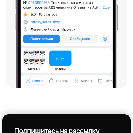
Подпишитесь на рассылку