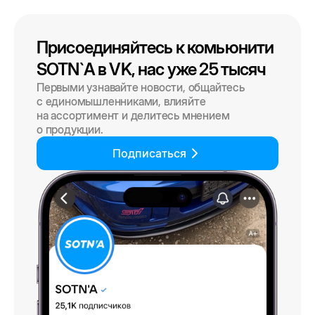
Присоединяйтесь к комьюнити
SOTN`A в VK, нас уже 25 тысяч
Первыми узнавайте новости, общайтесь
с единомышленниками, влияйте
на ассортимент и делитесь мнением
о продукции.
Подписаться