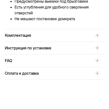
Предусмотрены выемки под брызговики
Есть углубления для удобного сверления
отверстий
Не мешают постановке домкрата
Комплектация
Инструкция по установке
FAQ
Оплата и доставка