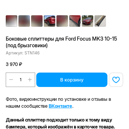
Боковые сплиттеры для Ford Focus MK3 10-15
(под брызговики)
Артикул:
STN146
₽
3 970
В корзину
Фото, видеоинструкции по установке и отзывы в
нашем сообществе
ВКонтакте
.
Данный сплиттер подходит только к тому виду
бампера, который изображён в карточке товара.