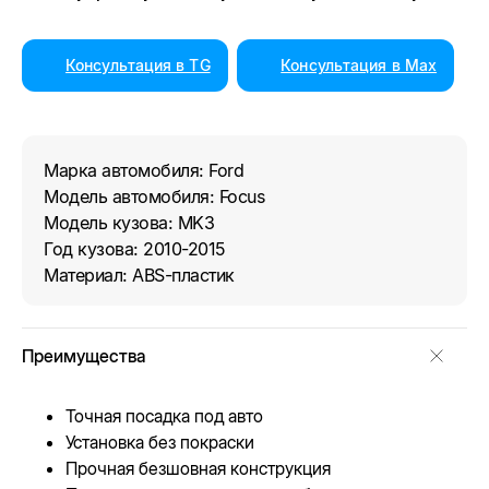
Консультация в TG
Консультация в Max
Марка автомобиля: Ford
Модель автомобиля: Focus
Модель кузова: MK3
Год кузова: 2010-2015
Материал: ABS-пластик
Преимущества
Точная посадка под авто
Установка без покраски
Прочная безшовная конструкция