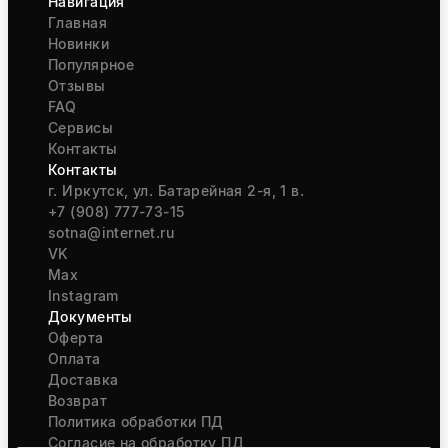
Навигация
Главная
Новинки
Популярное
Отзывы
FAQ
Сервисы
Контакты
Контакты
г. Иркутск, ул. Батарейная 2-я, 1 в.
+7 (908) 777-73-15
sotna@internet.ru
VK
Max
Instagram
Документы
Оферта
Оплата
Доставка
Возврат
Политика обработки ПД
Согласие на обработку ПД